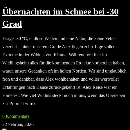
Übernachten im Schnee bei -30
Grad
Eisige -30 °C, endlose Weiten und eine Natur, die keine Fehler
verzeiht – hinter unserem Guide Alex liegen zehn Tage voller
Extreme in der Wildnis von Kiruna. Während wir hier im
Wildlingsheim alles für die kommenden Projekte vorbereitet haben,
waren unsere Gedanken oft im hohen Norden. Wir sind unglaublich
froh und dankbar, dass Alex wohlbehalten und voller wertvoller
Erfahrungen nach Hause zurückgekehrt ist. Alex Reise war ein
Härtetest: Wie viel Wildnis steckt noch in uns, wenn das Überleben
zur Priorität wird?
0 Kommentare
22 Februar, 2026