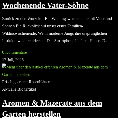
Wochenende Vater-Söhne
Zurück zu den Wurzeln - Ein Wildlingswochenende mit Vater und
Söhnen Ein Rückblick auf unser erstes Familien-
Wildniswochenende: Wenn moderne Jungs ihre ursprünglichen
Instinkte wiederentdecken Das Smartphone blieb zu Hause. Die…
0 Kommentare
17 Juli, 2025
Frisch geerntet: Rosenblätter
Aktuelle Blogartikel
Aromen & Mazerate aus dem
Garten herstellen