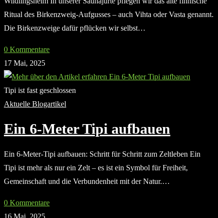
Wildlingsheim In unserer Saunajurte pflegen wir das alte finnische
Ritual des Birkenzweig-Aufgusses – auch Vihta oder Vasta genannt.
Die Birkenzweige dafür pflücken wir selbst…
0 Kommentare
17 Mai, 2025
Tipi ist fast geschlossen
Aktuelle Blogartikel
Ein 6-Meter Tipi aufbauen
Ein 6-Meter-Tipi aufbauen: Schritt für Schritt zum Zeltleben Ein
Tipi ist mehr als nur ein Zelt – es ist ein Symbol für Freiheit,
Gemeinschaft und die Verbundenheit mit der Natur.…
0 Kommentare
16 Mai, 2025