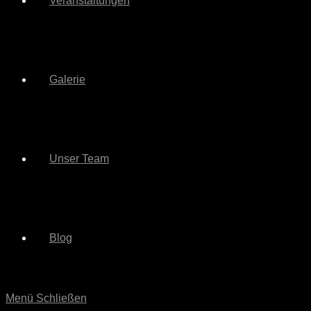
Veranstaltungen
Galerie
Unser Team
Blog
Menü
Schließen