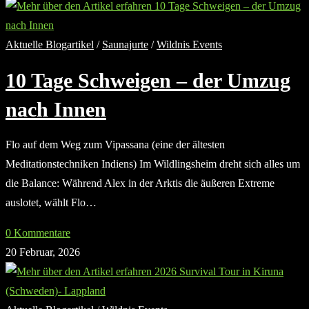
Aktuelle Blogartikel
/
Saunajurte
/
Wildnis Events
10 Tage Schweigen – der Umzug
nach Innen
Flo auf dem Weg zum Vipassana (eine der ältesten
Meditationstechniken Indiens) Im Wildlingsheim dreht sich alles um
die Balance: Während Alex in der Arktis die äußeren Extreme
auslotet, wählt Flo…
0 Kommentare
20 Februar, 2026