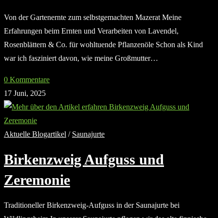
Von der Gartenernte zum selbstgemachten Mazerat Meine
Erfahrungen beim Ernten und Verarbeiten von Lavendel,
Rosenblättern & Co. für wohltuende Pflanzenöle Schon als Kind
war ich fasziniert davon, wie meine Großmutter…
0 Kommentare
17 Juni, 2025
Aktuelle Blogartikel
/
Saunajurte
Birkenzweig Aufguss und
Zeremonie
Traditioneller Birkenzweig-Aufguss in der Saunajurte bei