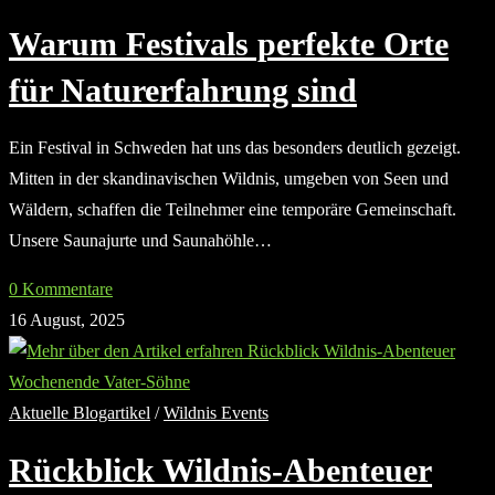
Warum Festivals perfekte Orte
für Naturerfahrung sind
Ein Festival in Schweden hat uns das besonders deutlich gezeigt.
Mitten in der skandinavischen Wildnis, umgeben von Seen und
Wäldern, schaffen die Teilnehmer eine temporäre Gemeinschaft.
Unsere Saunajurte und Saunahöhle…
0 Kommentare
16 August, 2025
Aktuelle Blogartikel
/
Wildnis Events
Rückblick Wildnis-Abenteuer