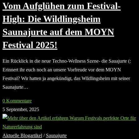
Vom Aufglühen zum Festival-
High: Die Wildlingsheim
Saunajurte auf dem MOYN
Festival 2025!
Ein Rücklick in die neue Techno-Wellness Szene- die Sauajurte (:
Erinnert ihr euch noch an unsere Vorfreude vor dem MOYN
Festival? Wir hatten ja angekündigt, das Wildlingsheim mit seiner
Saunajurte…
0 Kommentare
5 September, 2025
Aktuelle Blogartikel
/
Saunajurte