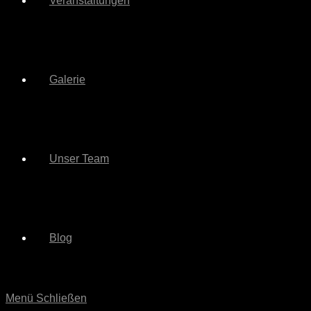
Veranstaltungen
Galerie
Unser Team
Blog
Menü
Schließen