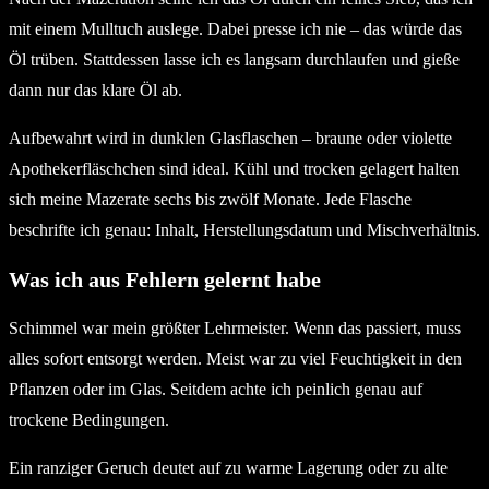
mit einem Mulltuch auslege. Dabei presse ich nie – das würde das
Öl trüben. Stattdessen lasse ich es langsam durchlaufen und gieße
dann nur das klare Öl ab.
Aufbewahrt wird in dunklen Glasflaschen – braune oder violette
Apothekerfläschchen sind ideal. Kühl und trocken gelagert halten
sich meine Mazerate sechs bis zwölf Monate. Jede Flasche
beschrifte ich genau: Inhalt, Herstellungsdatum und Mischverhältnis.
Was ich aus Fehlern gelernt habe
Schimmel war mein größter Lehrmeister. Wenn das passiert, muss
alles sofort entsorgt werden. Meist war zu viel Feuchtigkeit in den
Pflanzen oder im Glas. Seitdem achte ich peinlich genau auf
trockene Bedingungen.
Ein ranziger Geruch deutet auf zu warme Lagerung oder zu alte