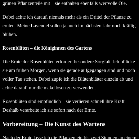
grünen Pflanzenteile mit – sie enthalten ebenfalls wertvolle Öle.
Dabei achte ich darauf, niemals mehr als ein Drittel der Pflanze zu
ernten. Meine Lavendel sollen ja auch im nächsten Jahr noch kräftig
blühen.
Rosenblüten – die Königinnen des Gartens
Die Ernte der Rosenblüten erfordert besondere Sorgfalt. Ich pflücke
sie am frühen Morgen, wenn sie gerade aufgegangen sind und noch
voller Tau stehen. Dabei zupfe ich die Blütenblätter einzeln ab und
achte darauf, nur die makellosen zu verwenden.
Rosenblüten sind empfindlich – sie verlieren schnell ihre Kraft.
Deshalb verarbeite ich sie sofort nach der Ernte.
Vorbereitung – Die Kunst des Wartens
Nach der Ernte lasse ich die Pflanzen ein bis zwei Stunden an einem