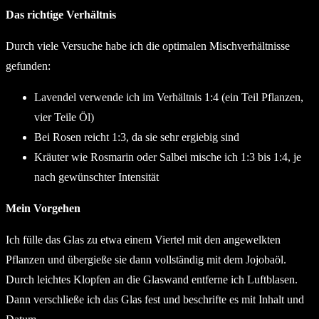
Das richtige Verhältnis
Durch viele Versuche habe ich die optimalen Mischverhältnisse
gefunden:
Lavendel verwende ich im Verhältnis 1:4 (ein Teil Pflanzen,
vier Teile Öl)
Bei Rosen reicht 1:3, da sie sehr ergiebig sind
Kräuter wie Rosmarin oder Salbei mische ich 1:3 bis 1:4, je
nach gewünschter Intensität
Mein Vorgehen
Ich fülle das Glas zu etwa einem Viertel mit den angewelkten
Pflanzen und übergieße sie dann vollständig mit dem Jojobaöl.
Durch leichtes Klopfen an die Glaswand entferne ich Luftblasen.
Dann verschließe ich das Glas fest und beschrifte es mit Inhalt und