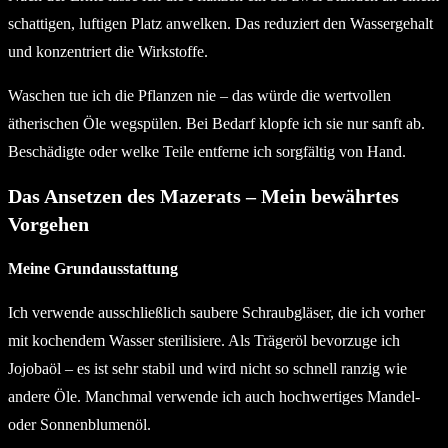
schattigen, luftigen Platz anwelken. Das reduziert den Wassergehalt
und konzentriert die Wirkstoffe.
Waschen tue ich die Pflanzen nie – das würde die wertvollen
ätherischen Öle wegspülen. Bei Bedarf klopfe ich sie nur sanft ab.
Beschädigte oder welke Teile entferne ich sorgfältig von Hand.
Das Ansetzen des Mazerats – Mein bewährtes
Vorgehen
Meine Grundausstattung
Ich verwende ausschließlich saubere Schraubgläser, die ich vorher
mit kochendem Wasser sterilisiere. Als Trägeröl bevorzuge ich
Jojobaöl – es ist sehr stabil und wird nicht so schnell ranzig wie
andere Öle. Manchmal verwende ich auch hochwertiges Mandel-
oder Sonnenblumenöl.