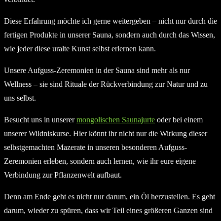
Diese Erfahrung möchte ich gerne weitergeben – nicht nur durch die
fertigen Produkte in unserer Sauna, sondern auch durch das Wissen,
wie jeder diese uralte Kunst selbst erlernen kann.
Unsere Aufguss-Zeremonien in der Sauna sind mehr als nur
Wellness – sie sind Rituale der Rückverbindung zur Natur und zu
uns selbst.
Besucht uns in unserer
mongolischen Saunajurte
oder bei einem
unserer Wildniskurse. Hier könnt ihr nicht nur die Wirkung dieser
selbstgemachten Mazerate in unseren besonderen Aufguss-
Zeremonien erleben, sondern auch lernen, wie ihr eure eigene
Verbindung zur Pflanzenwelt aufbaut.
Denn am Ende geht es nicht nur darum, ein Öl herzustellen. Es geht
darum, wieder zu spüren, dass wir Teil eines größeren Ganzen sind