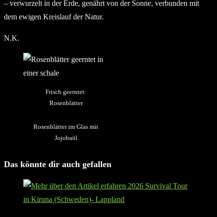
– verwurzelt in der Erde, genährt von der Sonne, verbunden mit
dem ewigen Kreislauf der Natur.
N.K.
Frisch geerntet:
Rosenblätter
Rosenblätter im Glas mit
Jojobaöl
Das könnte dir auch gefallen