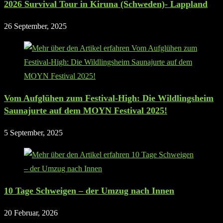
2026 Survival Tour in Kiruna (Schweden)- Lappland
26 September, 2025
Vom Aufglühen zum Festival-High: Die Wildlingsheim
Saunajurte auf dem MOYN Festival 2025!
5 September, 2025
10 Tage Schweigen – der Umzug nach Innen
20 Februar, 2026