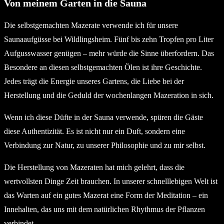
Von meinem Garten in die Sauna
Die selbstgemachten Mazerate verwende ich für unsere
Saunaaufgüsse bei Wildlingsheim. Fünf bis zehn Tropfen pro Liter
Aufgusswasser genügen – mehr würde die Sinne überfordern. Das
Besondere an diesen selbstgemachten Ölen ist ihre Geschichte.
Jedes trägt die Energie unseres Gartens, die Liebe bei der
Herstellung und die Geduld der wochenlangen Mazeration in sich.
Wenn ich diese Düfte in der Sauna verwende, spüren die Gäste
diese Authentizität. Es ist nicht nur ein Duft, sondern eine
Verbindung zur Natur, zu unserer Philosophie und zu mir selbst.
Die Herstellung von Mazeraten hat mich gelehrt, dass die
wertvollsten Dinge Zeit brauchen. In unserer schnelllebigen Welt ist
das Warten auf ein gutes Mazerat eine Form der Meditation – ein
Innehalten, das uns mit dem natürlichen Rhythmus der Pflanzen
verbindet.