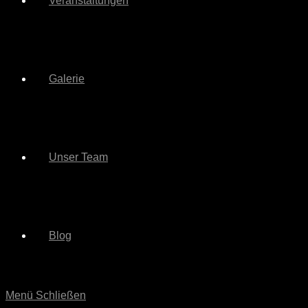
Veranstaltungen
Galerie
Unser Team
Blog
Menü
Schließen