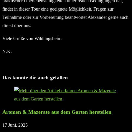
praktischer Überlebensfähigkeiten unter realen Bedingungen hat,
findet in dieser Tour eine geeignete Möglichkeit. Fragen zur
Teilnahme oder zur Vorbereitung beantwortet Alexander gerne auch
direkt über uns.
Viele Grüße von Wildlingsheim.
N.K.
Das könnte dir auch gefallen
Aromen & Mazerate aus dem Garten herstellen
17 Juni, 2025