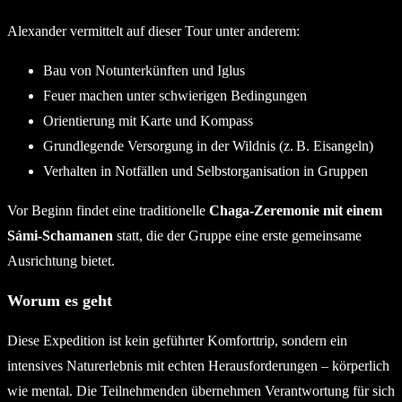
Alexander vermittelt auf dieser Tour unter anderem:
Bau von Notunterkünften und Iglus
Feuer machen unter schwierigen Bedingungen
Orientierung mit Karte und Kompass
Grundlegende Versorgung in der Wildnis (z. B. Eisangeln)
Verhalten in Notfällen und Selbstorganisation in Gruppen
Vor Beginn findet eine traditionelle
Chaga-Zeremonie mit einem
Sámi-Schamanen
statt, die der Gruppe eine erste gemeinsame
Ausrichtung bietet.
Worum es geht
Diese Expedition ist kein geführter Komforttrip, sondern ein
intensives Naturerlebnis mit echten Herausforderungen – körperlich
wie mental. Die Teilnehmenden übernehmen Verantwortung für sich