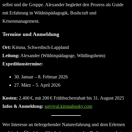
selbst und die Gruppe. Alexander begleitet den Prozess als Guide
mit Erfahrung in Wildnispädagogik, Bushcraft und
Krisenmanagement.
Termine und Anmeldung
Ort:
Kiruna, Schwedisch-Lappland
Leitung:
Alexander (Wildnispädagoge, Wildlingsheim)
Expeditionstermine:
30. Januar – 8. Februar 2026
27. März – 5. April 2026
Kosten:
2.400 €, mit 200 € Frühbucherrabatt bis 31. August 2025
Infos & Anmeldung:
survival.kirunahusky.com
Wer Interesse an tiefergehender Naturerfahrung und dem Erlernen