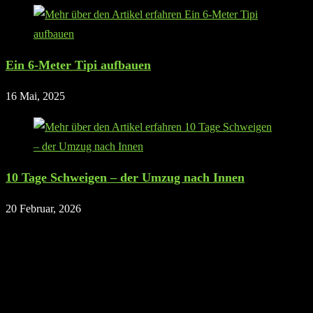
Ein 6-Meter Tipi aufbauen
16 Mai, 2025
10 Tage Schweigen – der Umzug nach Innen
20 Februar, 2026