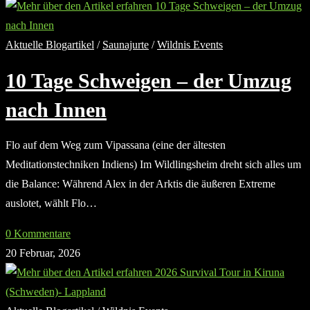
Aktuelle Blogartikel
/
Saunajurte
/
Wildnis Events
10 Tage Schweigen – der Umzug
nach Innen
Flo auf dem Weg zum Vipassana (eine der ältesten
Meditationstechniken Indiens) Im Wildlingsheim dreht sich alles um
die Balance: Während Alex in der Arktis die äußeren Extreme
auslotet, wählt Flo…
0 Kommentare
20 Februar, 2026