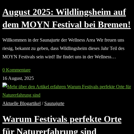
August 2025: Wildlingsheim auf
dem MOYN Festival bei Bremen!
Willkommen in der Saunajurte der Wellness Area Wir freuen uns
riesig, bekannt zu geben, dass Wildlingsheim dieses Jahr Teil des
MOYN Festivals sein wird! Ihr findet uns in der Wellness…
0 Kommentare
16 August, 2025
Aktuelle Blogartikel
/
Saunajurte
Warum Festivals perfekte Orte
für Naturerfahrung sind