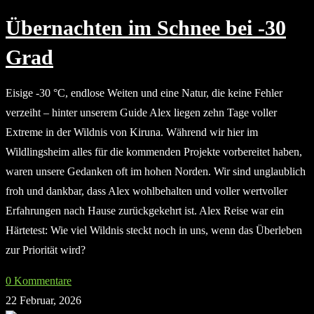
Übernachten im Schnee bei -30
Grad
Eisige -30 °C, endlose Weiten und eine Natur, die keine Fehler
verzeiht – hinter unserem Guide Alex liegen zehn Tage voller
Extreme in der Wildnis von Kiruna. Während wir hier im
Wildlingsheim alles für die kommenden Projekte vorbereitet haben,
waren unsere Gedanken oft im hohen Norden. Wir sind unglaublich
froh und dankbar, dass Alex wohlbehalten und voller wertvoller
Erfahrungen nach Hause zurückgekehrt ist. Alex Reise war ein
Härtetest: Wie viel Wildnis steckt noch in uns, wenn das Überleben
zur Priorität wird?
0 Kommentare
22 Februar, 2026