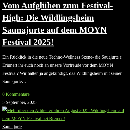
Vom Aufglühen zum Festival-
High: Die Wildlingsheim
Saunajurte auf dem MOYN
Festival 2025!
Ein Rücklick in die neue Techno-Wellness Szene- die Sauajurte (:
Erinnert ihr euch noch an unsere Vorfreude vor dem MOYN
Festival? Wir hatten ja angekündigt, das Wildlingsheim mit seiner
Saunajurte…
0 Kommentare
5 September, 2025
Saunajurte