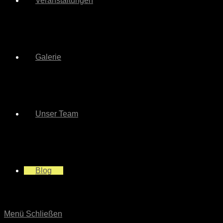
Veranstaltungen
Galerie
Unser Team
Blog
Menü
Schließen