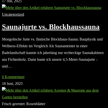
17 Juli, 2025
Uncategorized
Saunajurte vs. Blockhaussauna
Mongolische Jurte vs. finnische Blockhaus-Sauna: Bauphysik und
Wellness-Effekte im Vergleich Als Saunameister in einer
Badelandschaft kannte ich jahrelang nur rechteckige Saunakabinen
aus Fichtenholz. Dann baute ich unsere 4,5-Meter-Saunajurte –
und…
0 Kommentare
18 Juni, 2025
Frisch geerntet: Rosenblätter