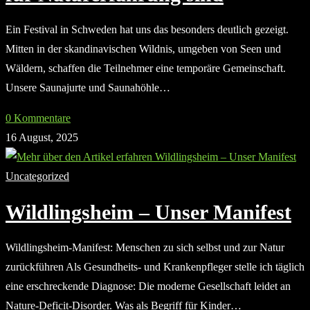
Ein Festival in Schweden hat uns das besonders deutlich gezeigt.
Mitten in der skandinavischen Wildnis, umgeben von Seen und
Wäldern, schaffen die Teilnehmer eine temporäre Gemeinschaft.
Unsere Saunajurte und Saunahöhle…
0 Kommentare
16 August, 2025
Uncategorized
Wildlingsheim – Unser Manifest
Wildlingsheim-Manifest: Menschen zu sich selbst und zur Natur
zurückführen Als Gesundheits- und Krankenpfleger stelle ich täglich
eine erschreckende Diagnose: Die moderne Gesellschaft leidet an
Nature-Deficit-Disorder. Was als Begriff für Kinder…