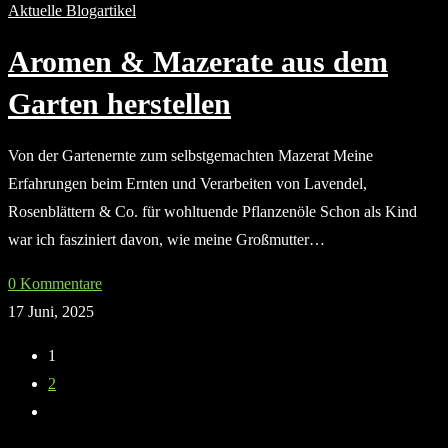
Aktuelle Blogartikel
Aromen & Mazerate aus dem
Garten herstellen
Von der Gartenernte zum selbstgemachten Mazerat Meine
Erfahrungen beim Ernten und Verarbeiten von Lavendel,
Rosenblättern & Co. für wohltuende Pflanzenöle Schon als Kind
war ich fasziniert davon, wie meine Großmutter…
0 Kommentare
17 Juni, 2025
1
2
Zur
nächsten