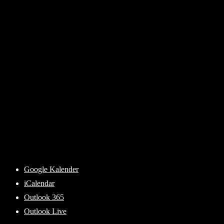
Google Kalender
iCalendar
Outlook 365
Outlook Live