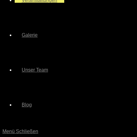
Veranstaltungen
Galerie
Unser Team
Blog
Menü
Schließen