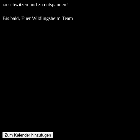
zu schwitzen und zu entspannen!
Bis bald, Euer Wildlingsheim-Team
Zum Kalender hinzufügen