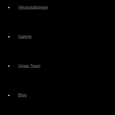
Veranstaltungen
Galerie
Unser Team
Blog