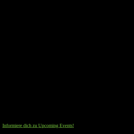
Informiere dich zu Upcoming Events!