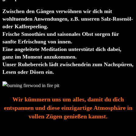
Zwischen den Gängen verwöhnen wir dich mit
wohltuenden Anwendungen, z.B. unseren Salz-Rosenöl-
oder Kaffeepeeling.
Frische Smoothies und saisonales Obst sorgen für
sanfte Erfrischung von innen.
Eine angeleitete Meditation unterstützt dich dabei,
ganz im Moment anzukommen.
Unser Ruhebereich lädt zwischendrin zum Nachspüren,
Lesen oder Dösen ein.
Wir kümmern uns um alles, damit du dich
entspannen und diese einzigartige Atmosphäre in
vollen Zügen genießen kannst.