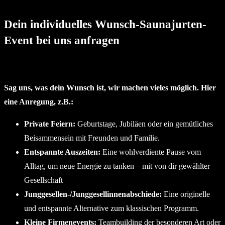
Dein individuelles Wunsch-Saunajurten-
Event bei uns anfragen
Sag uns, was dein Wunsch ist, wir machen vieles möglich. Hier
eine Anregung, z.B.:
Private Feiern:
Geburtstage, Jubiläen oder ein gemütliches
Beisammensein mit Freunden und Familie.
Entspannte Auszeiten:
Eine wohlverdiente Pause vom
Alltag, um neue Energie zu tanken – mit von dir gewählter
Gesellschaft
Junggesellen-/Junggesellinnenabschiede:
Eine originelle
und entspannte Alternative zum klassischen Programm.
Kleine Firmenevents:
Teambuilding der besonderen Art oder