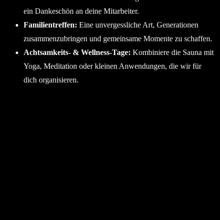
ein Dankeschön an deine Mitarbeiter.
Familientreffen:
Eine unvergessliche Art, Generationen
zusammenzubringen und gemeinsame Momente zu schaffen.
Achtsamkeits- & Wellness-Tage:
Kombiniere die Sauna mit
Yoga, Meditation oder kleinen Anwendungen, die wir für
dich organisieren.