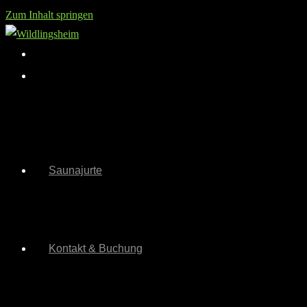
Zum Inhalt springen
Saunajurte
Kontakt & Buchung