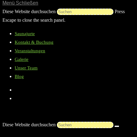
Menü
Schließen
Diese Website durchsuchen
Press
Escape to close the search panel.
Saunajurte
Kontakt & Buchung
Veranstaltungen
Galerie
Unser Team
Blog
Diese Website durchsuchen