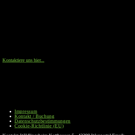
Kontaktiere uns hier...
Impressum
Kontakt / Buchung
Datenschutzbestimmungen
Cookie-Richtlinie (EU)